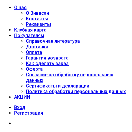
О нас
О Вивасан
Контакты
Реквизиты
Клубная карта
Покупателям
Справочная литература
Доставка
Оплата
Гарантия возврата
Как сделать заказ
Оферта
Согласие на обработку персональных
данных
Сертификаты и декларации
Политика обработки персональных данных
АКЦИИ
Вход
Регистрация