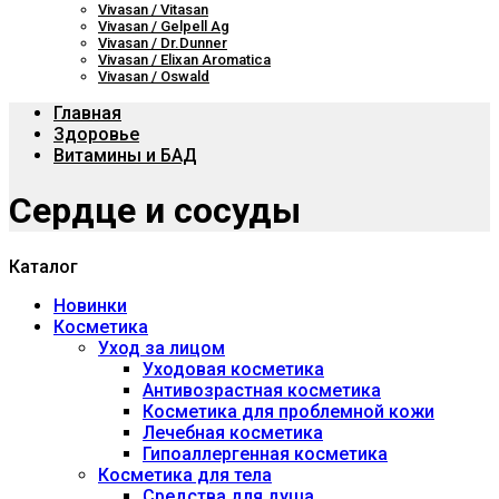
Vivasan / Vitasan
Vivasan / Gelpell Ag
Vivasan / Dr.Dunner
Vivasan / Elixan Aromatica
Vivasan / Oswald
Главная
Здоровье
Витамины и БАД
Сердце и сосуды
Каталог
Новинки
Косметика
Уход за лицом
Уходовая косметика
Антивозрастная косметика
Косметика для проблемной кожи
Лечебная косметика
Гипоаллергенная косметика
Косметика для тела
Средства для душа