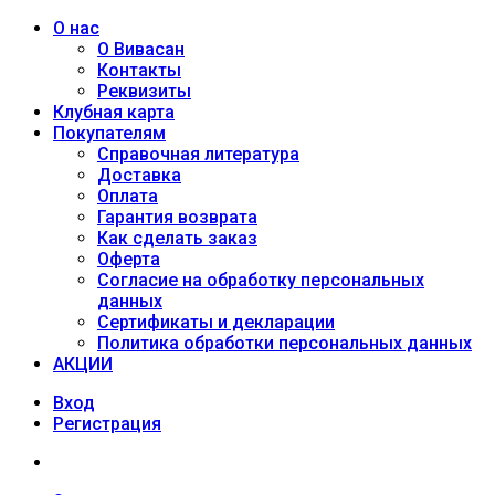
О нас
О Вивасан
Контакты
Реквизиты
Клубная карта
Покупателям
Справочная литература
Доставка
Оплата
Гарантия возврата
Как сделать заказ
Оферта
Согласие на обработку персональных
данных
Сертификаты и декларации
Политика обработки персональных данных
АКЦИИ
Вход
Регистрация