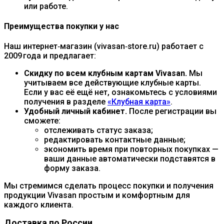
или работе.
Преимущества покупки у нас
Наш интернет‑магазин (vivasan‑store.ru) работает с
2009 года и предлагает:
Скидку по всем клубным картам Vivasan.
Мы
учитываем все действующие клубные карты.
Если у вас её ещё нет, ознакомьтесь с условиями
получения в разделе
«Клубная карта»
.
Удобный личный кабинет.
После регистрации вы
сможете:
отслеживать статус заказа;
редактировать контактные данные;
экономить время при повторных покупках —
ваши данные автоматически подставятся в
форму заказа.
Мы стремимся сделать процесс покупки и получения
продукции Vivasan простым и комфортным для
каждого клиента.
Доставка по России