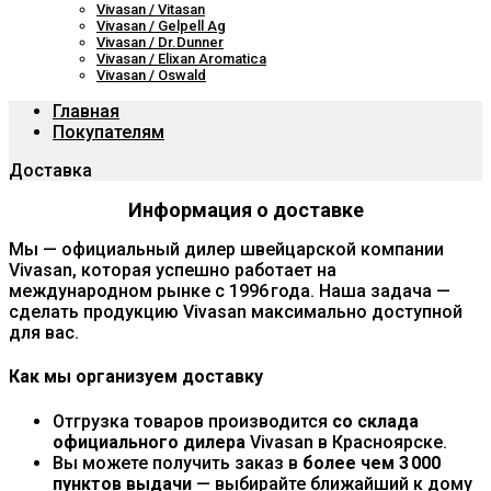
Vivasan / Vitasan
Vivasan / Gelpell Ag
Vivasan / Dr.Dunner
Vivasan / Elixan Aromatica
Vivasan / Oswald
Главная
Покупателям
Доставка
Информация о доставке
Мы — официальный дилер швейцарской компании
Vivasan, которая успешно работает на
международном рынке с 1996 года. Наша задача —
сделать продукцию Vivasan максимально доступной
для вас.
Как мы организуем доставку
Отгрузка товаров производится
со склада
официального дилера
Vivasan в Красноярске.
Вы можете получить заказ в
более чем 3 000
пунктов выдачи
— выбирайте ближайший к дому