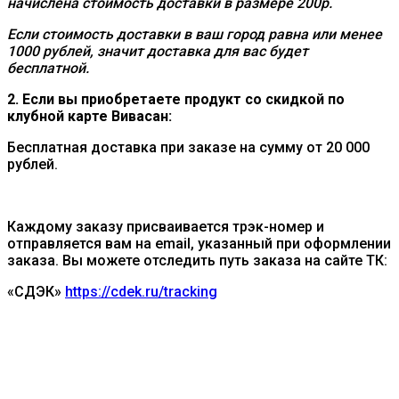
начислена стоимость доставки в размере 200р.
Если стоимость доставки в ваш город равна или менее
1000 рублей, значит доставка для вас будет
бесплатной.
2. Если вы приобретаете продукт со скидкой по
клубной карте Вивасан:
Бесплатная доставка при заказе на сумму от 20 000
рублей.
Каждому заказу присваивается трэк-номер и
отправляется вам на email, указанный при оформлении
заказа. Вы можете отследить путь заказа на сайте ТК:
«СДЭК»
https://cdek.ru/tracking