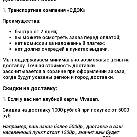
1. Транспортная компания «СДЭК»
Преимущества:
быстро от 2 дней;
вы можете осмотреть заказ перед оплатой;
нет комиссии за наложенный платеж;
нет долгих очередей в пунктах выдачи.
Мы поддерживаем минимально возможные цены на
доставку. Точная стоимость доставки
рассчитывается в корзине при оформлении заказа,
когда будут указаны регион и город доставки.
Скидки на доставку:
1. Если у вас нет клубной карты Vivasan.
Скидка на доставку 1000 рублей при покупке от 5000
руб.
Например, ваш заказ более 5000р., доставка в ваш
населенный пункт стоит 1200р., значит вам будет