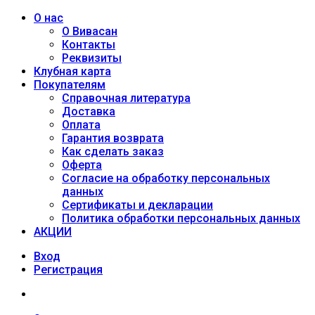
О нас
О Вивасан
Контакты
Реквизиты
Клубная карта
Покупателям
Справочная литература
Доставка
Оплата
Гарантия возврата
Как сделать заказ
Оферта
Согласие на обработку персональных
данных
Сертификаты и декларации
Политика обработки персональных данных
АКЦИИ
Вход
Регистрация