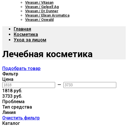
Vivasan / Vitasan
Vivasan / Gelpell Ag
Vivasan / Dr.Dunner
Vivasan / Elixan Aromatica
Vivasan / Oswald
Главная
Косметика
Уход за лицом
Лечебная косметика
Подобрать товар
Фильтр
Цена
—
1818 руб.
3733 руб.
Проблема
Тип средства
Линия
Очистить фильтр
Каталог