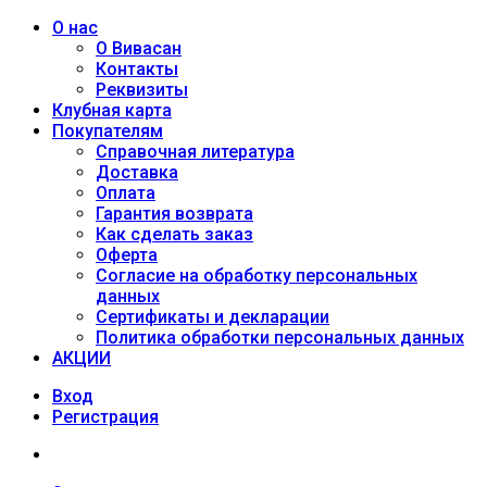
О нас
О Вивасан
Контакты
Реквизиты
Клубная карта
Покупателям
Справочная литература
Доставка
Оплата
Гарантия возврата
Как сделать заказ
Оферта
Согласие на обработку персональных
данных
Сертификаты и декларации
Политика обработки персональных данных
АКЦИИ
Вход
Регистрация