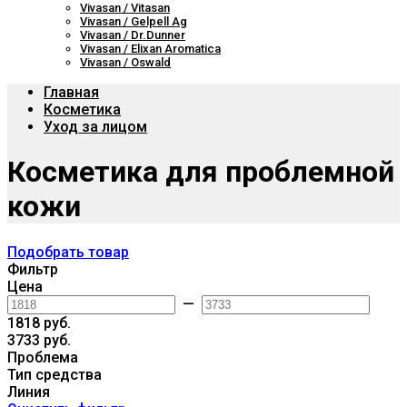
Vivasan / Vitasan
Vivasan / Gelpell Ag
Vivasan / Dr.Dunner
Vivasan / Elixan Aromatica
Vivasan / Oswald
Главная
Косметика
Уход за лицом
Косметика для проблемной
кожи
Подобрать товар
Фильтр
Цена
—
1818 руб.
3733 руб.
Проблема
Тип средства
Линия