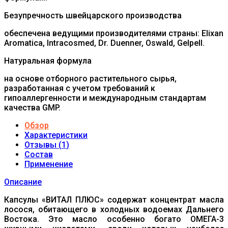
Безупречность швейцарского производства
обеспечена ведущими производителями страны: Elixan
Aromatica, Intracosmed, Dr. Duenner, Oswald, Gelpell.
Натуральная формула
на основе отборного растительного сырья,
разработанная с учетом требований к
гипоаллергенности и международным стандартам
качества GMP.
Обзор
Характеристики
Отзывы (
1
)
Состав
Применение
Описание
Капсулы «ВИТАЛ ПЛЮС» содержат концентрат масла
лосося, обитающего в холодных водоемах Дальнего
Востока. Это масло особенно богато ОМЕГА-3