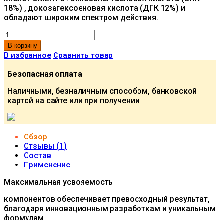
18%) , докозагексоеновая кислота (ДГК 12%) и
обладают широким спектром действия.
В корзину
В избранное
Сравнить товар
Безопасная оплата
Наличными, безналичным способом, банковской
картой на сайте или при получении
Обзор
Отзывы (
1
)
Состав
Применение
Максимальная усвояемость
компонентов обеспечивает превосходный результат,
благодаря инновационным разработкам и уникальным
формулам.