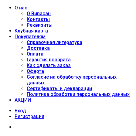
О нас
О Вивасан
Контакты
Реквизиты
Клубная карта
Покупателям
Справочная литература
Доставка
Оплата
Гарантия возврата
Как сделать заказ
Оферта
Согласие на обработку персональных
данных
Сертификаты и декларации
Политика обработки персональных данных
АКЦИИ
Вход
Регистрация