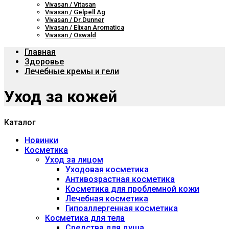
Vivasan / Vitasan
Vivasan / Gelpell Ag
Vivasan / Dr.Dunner
Vivasan / Elixan Aromatica
Vivasan / Oswald
Главная
Здоровье
Лечебные кремы и гели
Уход за кожей
Каталог
Новинки
Косметика
Уход за лицом
Уходовая косметика
Антивозрастная косметика
Косметика для проблемной кожи
Лечебная косметика
Гипоаллергенная косметика
Косметика для тела
Средства для душа