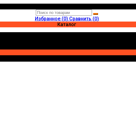
Избранное (
0
)
Сравнить (
0
)
Каталог