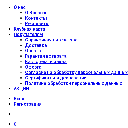
О нас
О Вивасан
Контакты
Реквизиты
Клубная карта
Покупателям
Справочная литература
Доставка
Оплата
Гарантия возврата
Как сделать заказ
Оферта
Согласие на обработку персональных данных
Сертификаты и декларации
Политика обработки персональных данных
АКЦИИ
Вход
Регистрация
0