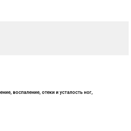
ние, воспаление, отеки и усталость ног,