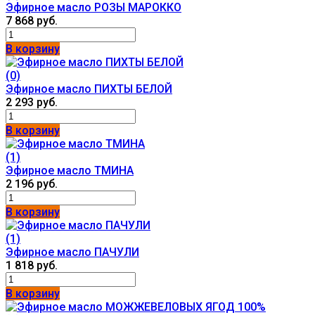
Эфирное масло РОЗЫ МАРОККО
7 868 руб.
В корзину
(0)
Эфирное масло ПИХТЫ БЕЛОЙ
2 293 руб.
В корзину
(1)
Эфирное масло ТМИНА
2 196 руб.
В корзину
(1)
Эфирное масло ПАЧУЛИ
1 818 руб.
В корзину