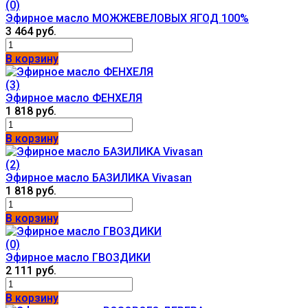
(0)
Эфирное масло МОЖЖЕВЕЛОВЫХ ЯГОД 100%
3 464 руб.
В корзину
(3)
Эфирное масло ФЕНХЕЛЯ
1 818 руб.
В корзину
(2)
Эфирное масло БАЗИЛИКА Vivasan
1 818 руб.
В корзину
(0)
Эфирное масло ГВОЗДИКИ
2 111 руб.
В корзину