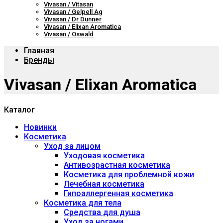
Vivasan / Vitasan
Vivasan / Gelpell Ag
Vivasan / Dr.Dunner
Vivasan / Elixan Aromatica
Vivasan / Oswald
Главная
Бренды
Vivasan / Elixan Aromatica
Каталог
Новинки
Косметика
Уход за лицом
Уходовая косметика
Антивозрастная косметика
Косметика для проблемной кожи
Лечебная косметика
Гипоаллергенная косметика
Косметика для тела
Средства для душа
Уход за ногами