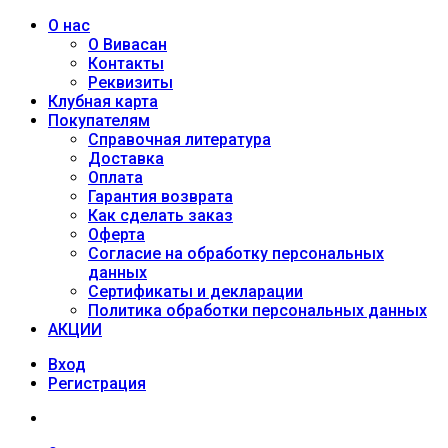
О нас
О Вивасан
Контакты
Реквизиты
Клубная карта
Покупателям
Справочная литература
Доставка
Оплата
Гарантия возврата
Как сделать заказ
Оферта
Согласие на обработку персональных
данных
Сертификаты и декларации
Политика обработки персональных данных
АКЦИИ
Вход
Регистрация