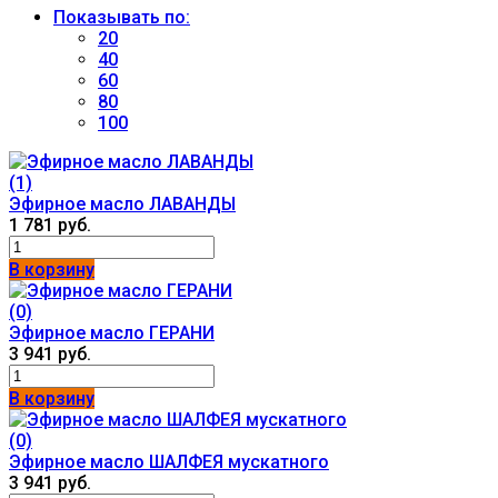
Показывать по:
20
40
60
80
100
(1)
Эфирное масло ЛАВАНДЫ
1 781 руб.
В корзину
(0)
Эфирное масло ГЕРАНИ
3 941 руб.
В корзину
(0)
Эфирное масло ШАЛФЕЯ мускатного
3 941 руб.