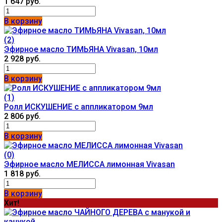
1 647 руб.
В корзину
(2)
Эфирное масло ТИМЬЯНА Vivasan, 10мл
2 928 руб.
В корзину
(1)
Ролл ИСКУШЕНИЕ с аппликатором 9мл
2 806 руб.
В корзину
(0)
Эфирное масло МЕЛИССА лимонная Vivasan
1 818 руб.
В корзину
Хит!