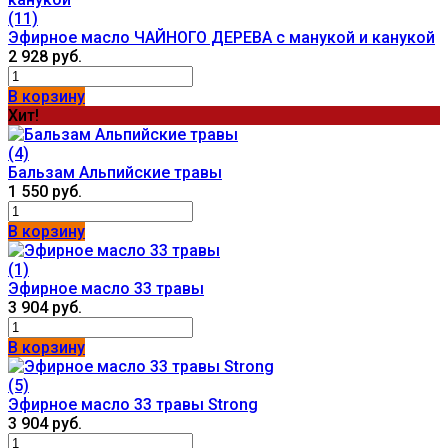
(11)
Эфирное масло ЧАЙНОГО ДЕРЕВА с манукой и канукой
2 928 руб.
В корзину
Хит!
(4)
Бальзам Альпийские травы
1 550 руб.
В корзину
(1)
Эфирное масло 33 травы
3 904 руб.
В корзину
(5)
Эфирное масло 33 травы Strong
3 904 руб.