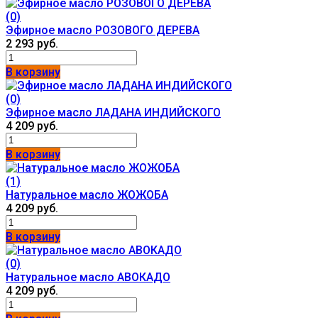
(0)
Эфирное масло РОЗОВОГО ДЕРЕВА
2 293 руб.
В корзину
(0)
Эфирное масло ЛАДАНА ИНДИЙСКОГО
4 209 руб.
В корзину
(1)
Натуральное масло ЖОЖОБА
4 209 руб.
В корзину
(0)
Натуральное масло АВОКАДО
4 209 руб.