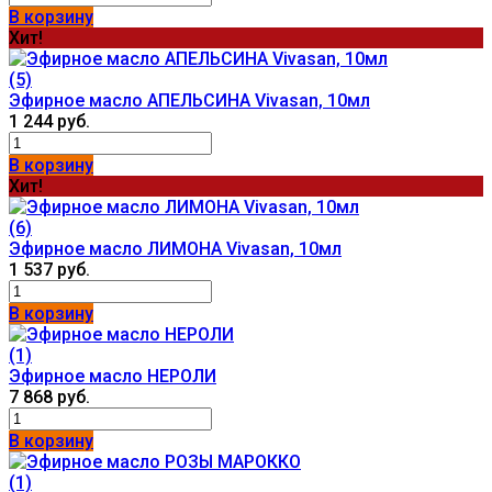
В корзину
Хит!
(5)
Эфирное масло АПЕЛЬСИНА Vivasan, 10мл
1 244 руб.
В корзину
Хит!
(6)
Эфирное масло ЛИМОНА Vivasan, 10мл
1 537 руб.
В корзину
(1)
Эфирное масло НЕРОЛИ
7 868 руб.
В корзину
(1)