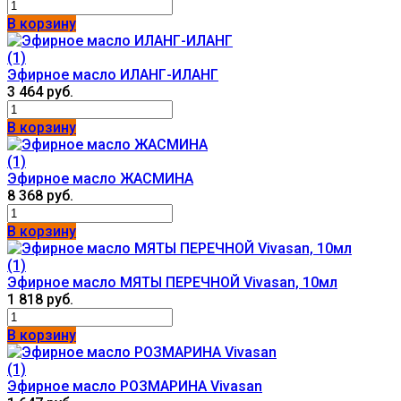
В корзину
(1)
Эфирное масло ИЛАНГ-ИЛАНГ
3 464 руб.
В корзину
(1)
Эфирное масло ЖАСМИНА
8 368 руб.
В корзину
(1)
Эфирное масло МЯТЫ ПЕРЕЧНОЙ Vivasan, 10мл
1 818 руб.
В корзину
(1)
Эфирное масло РОЗМАРИНА Vivasan