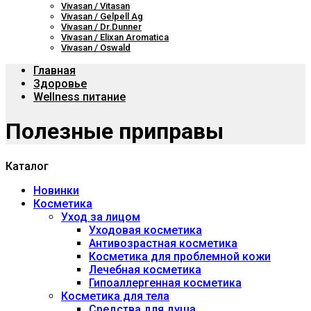
Vivasan / Vitasan
Vivasan / Gelpell Ag
Vivasan / Dr.Dunner
Vivasan / Elixan Aromatica
Vivasan / Oswald
Главная
Здоровье
Wellness питание
Полезные приправы
Каталог
Новинки
Косметика
Уход за лицом
Уходовая косметика
Антивозрастная косметика
Косметика для проблемной кожи
Лечебная косметика
Гипоаллергенная косметика
Косметика для тела
Средства для душа