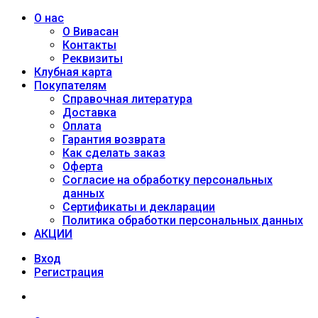
О нас
О Вивасан
Контакты
Реквизиты
Клубная карта
Покупателям
Справочная литература
Доставка
Оплата
Гарантия возврата
Как сделать заказ
Оферта
Согласие на обработку персональных
данных
Сертификаты и декларации
Политика обработки персональных данных
АКЦИИ
Вход
Регистрация