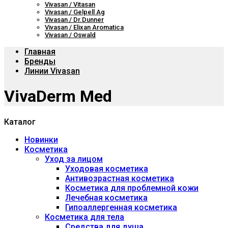
Vivasan / Vitasan
Vivasan / Gelpell Ag
Vivasan / Dr.Dunner
Vivasan / Elixan Aromatica
Vivasan / Oswald
Главная
Бренды
Линии Vivasan
VivaDerm Med
Каталог
Новинки
Косметика
Уход за лицом
Уходовая косметика
Антивозрастная косметика
Косметика для проблемной кожи
Лечебная косметика
Гипоаллергенная косметика
Косметика для тела
Средства для душа