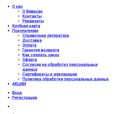
О нас
О Вивасан
Контакты
Реквизиты
Клубная карта
Покупателям
Справочная литература
Доставка
Оплата
Гарантия возврата
Как сделать заказ
Оферта
Согласие на обработку персональных
данных
Сертификаты и декларации
Политика обработки персональных данных
АКЦИИ
Вход
Регистрация