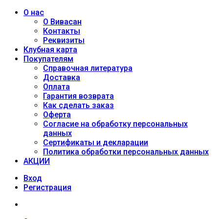
О нас
О Вивасан
Контакты
Реквизиты
Клубная карта
Покупателям
Справочная литература
Доставка
Оплата
Гарантия возврата
Как сделать заказ
Оферта
Согласие на обработку персональных
данных
Сертификаты и декларации
Политика обработки персональных данных
АКЦИИ
Вход
Регистрация