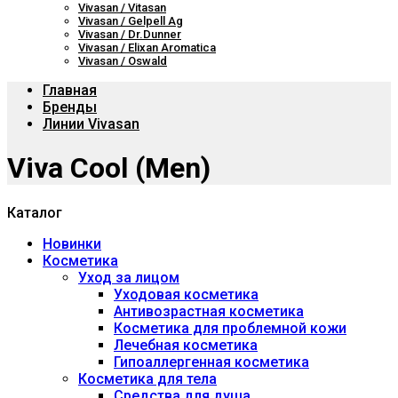
Vivasan / Vitasan
Vivasan / Gelpell Ag
Vivasan / Dr.Dunner
Vivasan / Elixan Aromatica
Vivasan / Oswald
Главная
Бренды
Линии Vivasan
Viva Cool (Men)
Каталог
Новинки
Косметика
Уход за лицом
Уходовая косметика
Антивозрастная косметика
Косметика для проблемной кожи
Лечебная косметика
Гипоаллергенная косметика
Косметика для тела
Средства для душа